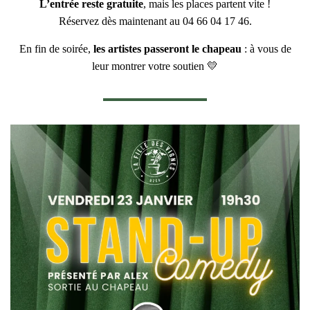
L’entrée reste gratuite
, mais les places partent vite !
Réservez dès maintenant au 04 66 04 17 46.
En fin de soirée,
les artistes passeront le chapeau
: à vous de
leur montrer votre soutien 💛