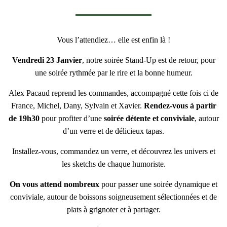
Vous l’attendiez… elle est enfin là !
Vendredi 23 Janvier
, notre soirée Stand-Up est de retour, pour
une soirée rythmée par le rire et la bonne humeur.
Alex Pacaud reprend les commandes, accompagné cette fois ci de
France, Michel, Dany, Sylvain et Xavier.
Rendez-vous à partir
de 19h30
pour profiter d’une
soirée détente et conviviale
, autour
d’un verre et de délicieux tapas.
Installez-vous, commandez un verre, et découvrez les univers et
les sketchs de chaque humoriste.
On vous attend nombreux
pour passer une soirée dynamique et
conviviale, autour de boissons soigneusement sélectionnées et de
plats à grignoter et à partager.