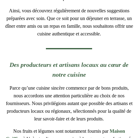
Ainsi, vous découvrez régulièrement de nouvelles suggestions
préparées avec soin. Que ce soit pour un déjeuner en terrasse, un
dîner entre amis ou un repas en famille, nous souhaitons offrir une
cuisine authentique et accessible.
Des producteurs et artisans locaux au cœur de
notre cuisine
Parce qu’une cuisine sincère commence par de bons produits,
nous accordons une attention particulière au choix de nos
fournisseurs. Nous privilégions autant que possible des artisans et
producteurs locaux ou régionaux, sélectionnés pour la qualité de
leur savoir-faire et de leurs produits.
Nos fruits et légumes sont notamment fournis par
Maison