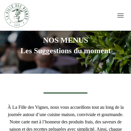
DÉPLI
NOS MENUS
Les Suggestions du moment
À La Fille des Vignes, nous vous accueillons tout au long de la
journée autour d’une cuisine maison, conviviale et gourmande.
Notre carte met à l’honneur des produits frais, des saveurs de
saison et des recettes préparées avec simplicité. Ainsi, chaque