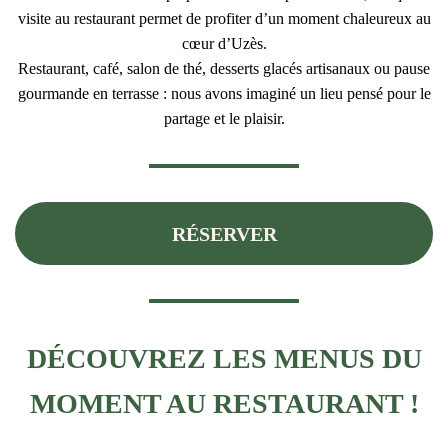
visite au restaurant permet de profiter d’un moment chaleureux au
cœur d’Uzès.
Restaurant, café, salon de thé, desserts glacés artisanaux ou pause
gourmande en terrasse : nous avons imaginé un lieu pensé pour le
partage et le plaisir.
RÉSERVER
DÉCOUVREZ LES MENUS DU
MOMENT AU RESTAURANT !