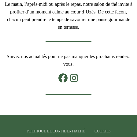
Le matin, l’après-midi ou après le repas, notre salon de thé invite à
profiter d’un moment calme au cœur d’Uzès. De cette façon,
chacun peut prendre le temps de savourer une pause gourmande
en terrasse.
Suivez nos actualités pour ne pas manquer les prochains rendez-
vous.
Facebook
Instagram
POLITIQUE DE CONFIDENTIALITÉ
COOKIES