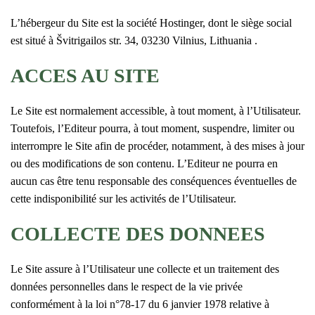
L’hébergeur du Site est la société Hostinger, dont le siège social
est situé à Švitrigailos str. 34, 03230 Vilnius, Lithuania .
ACCES AU SITE
Le Site est normalement accessible, à tout moment, à l’Utilisateur.
Toutefois, l’Editeur pourra, à tout moment, suspendre, limiter ou
interrompre le Site afin de procéder, notamment, à des mises à jour
ou des modifications de son contenu. L’Editeur ne pourra en
aucun cas être tenu responsable des conséquences éventuelles de
cette indisponibilité sur les activités de l’Utilisateur.
COLLECTE DES DONNEES
Le Site assure à l’Utilisateur une collecte et un traitement des
données personnelles dans le respect de la vie privée
conformément à la loi n°78-17 du 6 janvier 1978 relative à