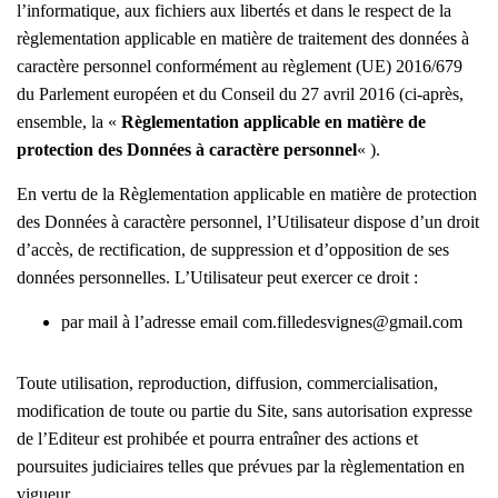
l’informatique, aux fichiers aux libertés et dans le respect de la
règlementation applicable en matière de traitement des données à
caractère personnel conformément au règlement (UE) 2016/679
du Parlement européen et du Conseil du 27 avril 2016 (ci-après,
ensemble, la «
Règlementation applicable en matière de
protection des Données à caractère personnel
« ).
En vertu de la Règlementation applicable en matière de protection
des Données à caractère personnel, l’Utilisateur dispose d’un droit
d’accès, de rectification, de suppression et d’opposition de ses
données personnelles. L’Utilisateur peut exercer ce droit :
par mail à l’adresse email com.filledesvignes@gmail.com
Toute utilisation, reproduction, diffusion, commercialisation,
modification de toute ou partie du Site, sans autorisation expresse
de l’Editeur est prohibée et pourra entraîner des actions et
poursuites judiciaires telles que prévues par la règlementation en
vigueur.