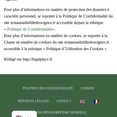
Pour plus d’informations en matière de protection des données à
caractère personnel, se reporter à la Politique de Confidentialité du
site restaurantlafilledesvignes.fr accessible depuis la rubrique
«
Politique de Confidentialité
« .
Pour plus d’informations en matière de cookies, se reporter à la
Charte en matière de cookies du site restaurantlafilledesvignes.fr
accessible à la rubrique « Politique d’Utilisation des Cookies »
Rédigé sur http://legalplace.fr
POLITIQUE DE CONFIDENTIALITÉ
COOKIES
MENTIONS LÉGALES
CONTACT
HESTIA | DÉVELOPPÉ PAR
THEMEISLE