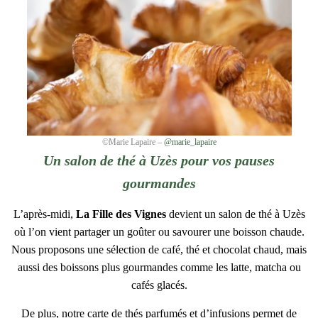
©Marie Lapaire –
@marie_lapaire
Un salon de thé à Uzès pour vos pauses
gourmandes
L’après-midi,
La Fille des Vignes
devient un salon de thé à Uzès
où l’on vient partager un goûter ou savourer une boisson chaude.
Nous proposons une sélection de café, thé et chocolat chaud, mais
aussi des boissons plus gourmandes comme les latte, matcha ou
cafés glacés.
De plus, notre carte de thés parfumés et d’infusions permet de