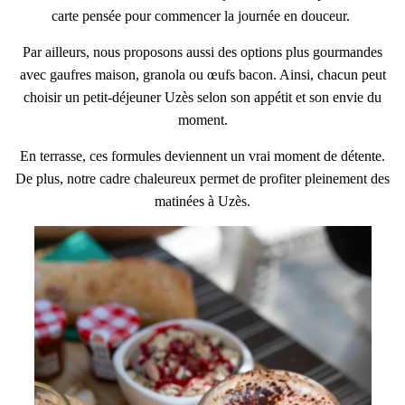
carte pensée pour commencer la journée en douceur.
Par ailleurs, nous proposons aussi des options plus gourmandes
avec gaufres maison, granola ou œufs bacon. Ainsi, chacun peut
choisir un petit-déjeuner Uzès selon son appétit et son envie du
moment.
En terrasse, ces formules deviennent un vrai moment de détente.
De plus, notre cadre chaleureux permet de profiter pleinement des
matinées à Uzès.