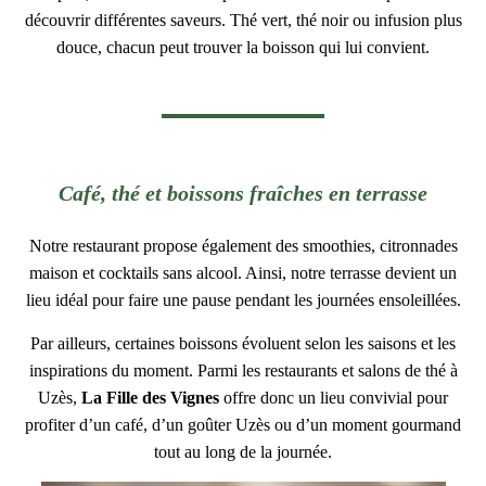
découvrir différentes saveurs. Thé vert, thé noir ou infusion plus
douce, chacun peut trouver la boisson qui lui convient.
Café, thé et boissons fraîches en terrasse
Notre restaurant propose également des smoothies, citronnades
maison et cocktails sans alcool. Ainsi, notre terrasse devient un
lieu idéal pour faire une pause pendant les journées ensoleillées.
Par ailleurs, certaines boissons évoluent selon les saisons et les
inspirations du moment. Parmi les restaurants et salons de thé à
Uzès,
La Fille des Vignes
offre donc un lieu convivial pour
profiter d’un café, d’un goûter Uzès ou d’un moment gourmand
tout au long de la journée.