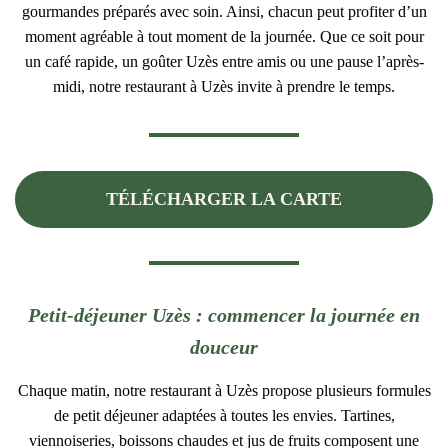
gourmandes préparés avec soin. Ainsi, chacun peut profiter d’un
moment agréable à tout moment de la journée. Que ce soit pour
un café rapide, un goûter Uzès entre amis ou une pause l’après-
midi, notre restaurant à Uzès invite à prendre le temps.
TÉLÉCHARGER LA CARTE
Petit-déjeuner Uzès : commencer la journée en
douceur
Chaque matin, notre restaurant à Uzès propose plusieurs formules
de petit déjeuner adaptées à toutes les envies. Tartines,
viennoiseries, boissons chaudes et jus de fruits composent une