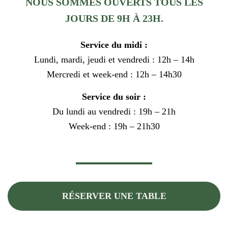
NOUS SOMMES OUVERTS TOUS LES
JOURS DE 9H À 23H.
Service du midi :
Lundi, mardi, jeudi et vendredi : 12h – 14h
Mercredi et week-end : 12h – 14h30
Service du soir :
Du lundi au vendredi : 19h – 21h
Week-end : 19h – 21h30
RÉSERVER UNE TABLE