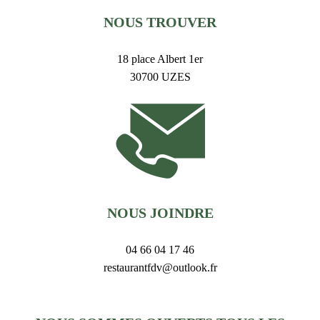
NOUS TROUVER
18 place Albert 1er
30700 UZES
NOUS JOINDRE
04 66 04 17 46
restaurantfdv@outlook.fr