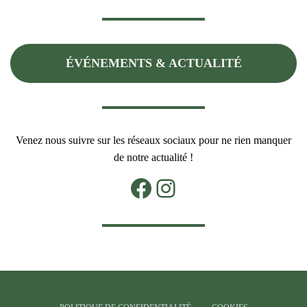
ÉVÉNEMENTS & ACTUALITÉ
Venez nous suivre sur les réseaux sociaux pour ne rien manquer
de notre actualité !
Facebook
Instagram