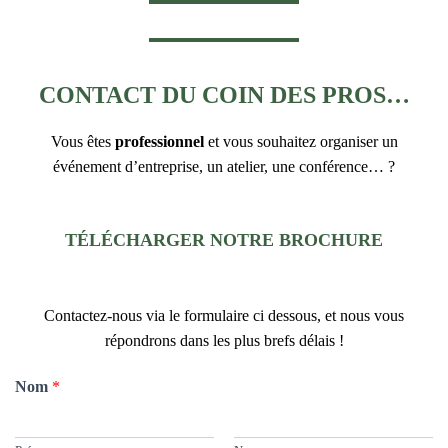
CONTACT DU COIN DES PROS…
Vous êtes
professionnel
et vous souhaitez organiser un
événement d’entreprise, un atelier, une conférence… ?
TÉLÉCHARGER NOTRE BROCHURE
Contactez-nous via le formulaire ci dessous, et nous vous
répondrons dans les plus brefs délais !
Nom
*