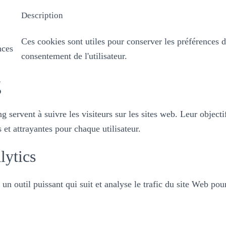
Description
Ces cookies sont utiles pour conserver les préférences 
nces
consentement de l'utilisateur.
g
 servent à suivre les visiteurs sur les sites web. Leur objecti
s et attrayantes pour chaque utilisateur.
lytics
un outil puissant qui suit et analyse le trafic du site Web pou