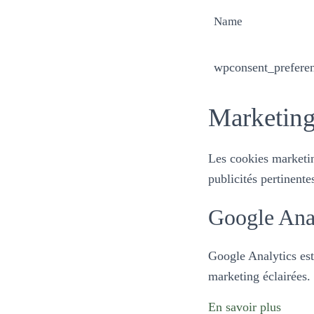
Name
wpconsent_prefere
Marketin
Les cookies marketing
publicités pertinente
Google Ana
Google Analytics est 
marketing éclairées.
En savoir plus