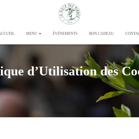
CCUEIL
MENU
ÉVÉNEMENTS
BON CADEAU
CONTA
tique d’Utilisation des Co