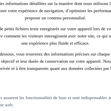
es informations détaillées sur la manière dont nous utilisons 
iorer votre expérience de navigation, d’optimiser les performan
proposer un contenu personnalisé.
e petits fichiers texte enregistrés sur votre appareil lors de vot
 comment les visiteurs interagissent avec notre site, ce qui 
une expérience plus fluide et efficace.
-dessous, vous trouverez des informations précises sur chaque
r objectif et leur durée de conservation sur votre appareil. N
privée et à être transparents quant aux données collectées par 
s assurent les fonctionnalités de base et sont indispensables 
ite web.