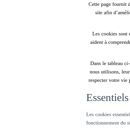
Cette page fournit d
site afin d’amél
Les cookies sont d
aident à comprendre
Dans le tableau ci
nous utilisons, leu
respecter votre vie 
Essentiels
Les cookies essentiel
fonctionnement du s