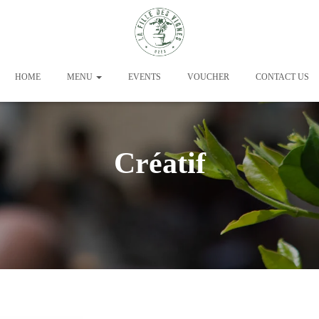
HOME
MENU
EVENTS
VOUCHER
CONTACT US
Créatif