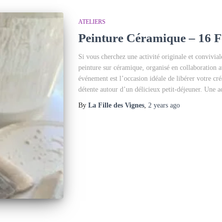
ATELIERS
Peinture Céramique – 16 F
Si vous cherchez une activité originale et convivia
peinture sur céramique, organisé en collaboration
événement est l’occasion idéale de libérer votre cr
détente autour d’un délicieux petit-déjeuner. Une ac
By
La Fille des Vignes
,
2 years
ago